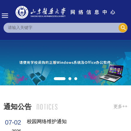
通知公告
更多++
07-02
校园网络维护通知