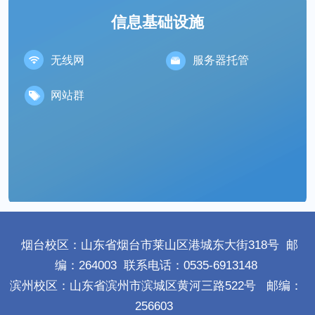
信息基础设施
无线网
服务器托管
网站群
烟台校区：山东省烟台市莱山区港城东大街318号
邮
编：264003
联系电话：0535-6913148
滨州校区：山东省滨州市滨城区黄河三路522号
邮编：
256603