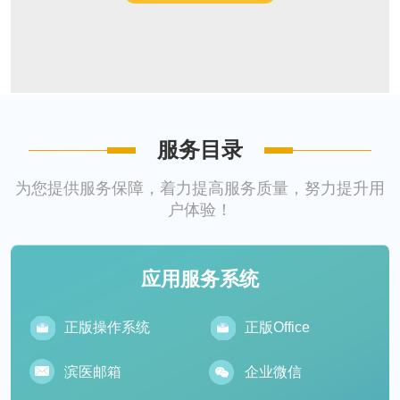
服务目录
为您提供服务保障，着力提高服务质量，努力提升用
户体验！
应用服务系统
正版操作系统
正版Office
滨医邮箱
企业微信