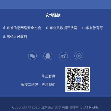
友情链接
山东省信息网络安全协会
山东公共数据开放网
山东省教育厅
山东省人民政府
掌上官微
长按二维码，关注我们
Copyright © 2020 山东医药大学网络信息中心 ,All Rights