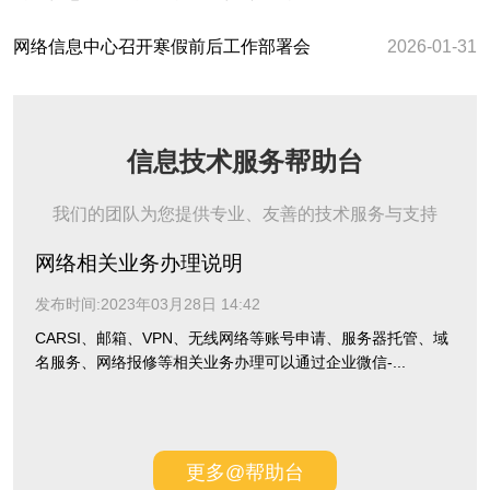
网络信息中心召开寒假前后工作部署会
2026-01-31
信息技术服务帮助台
我们的团队为您提供专业、友善的技术服务与支持
网络相关业务办理说明
发布时间:2023年03月28日 14:42
CARSI、邮箱、VPN、无线网络等账号申请、服务器托管、域
名服务、网络报修等相关业务办理可以通过企业微信-...
更多@帮助台