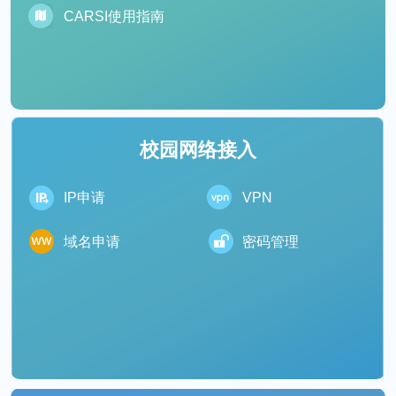
​CARSI使用指南
校园网络接入
IP申请
VPN
域名申请
密码管理