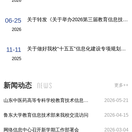
2026
06-25
关于转发《关于举办2026第三届教育信息技术应用创新大赛的通知》的通知
2026
11-11
关于做好我校“十五五”信息化建设专项规划编制工作的通知
2025
新闻动态
更多++
山东中医药高等专科学校教育技术信息中心来我校交流访问
2026-05-21
鲁东大学教育信息技术部来我校交流访问
2026-04-15
网络信息中心召开新学期工作部署会
2026-03-04