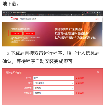
地下载。
3.
下载后直接双击运行程序，填写个人信息后
确认，等待程序自动安装完成即可。