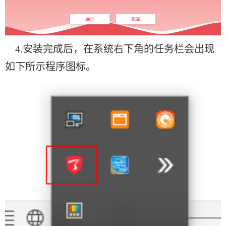
4.
安装完成后，在系统右下角的任务栏会出现
如下所示程序图标。