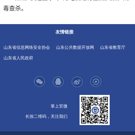
毒查杀。
友情链接
山东省信息网络安全协会
山东公共数据开放网
山东省教育厅
山东省人民政府
掌上官微
长按二维码，关注我们