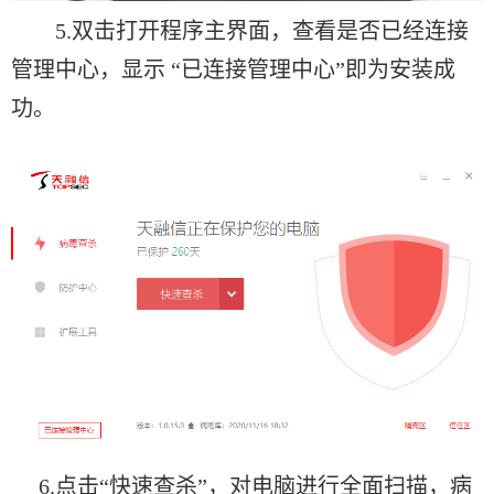
5.
双击打开程序主界面，查看是否已经连接
管理中心，显示 “已连接管理中心”即为安装成
功。
6.
点击“快速查杀”，对电脑进行全面扫描，病