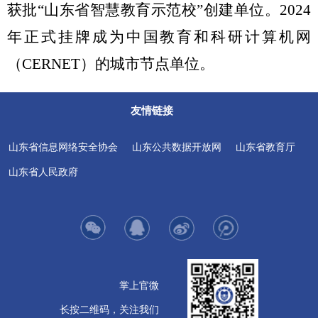
获批“山东省智慧教育示范校”创建单位。
2
024
年
正式挂牌成为中国教育和科研计算机网
（
CERNET）的城市节点单位。
友情链接
山东省信息网络安全协会
山东公共数据开放网
山东省教育厅
山东省人民政府
掌上官微
长按二维码，关注我们