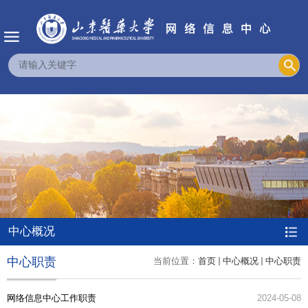
中心概况
中心职责
当前位置：
首页
中心概况
中心职责
网络信息中心工作职责
2024-05-08