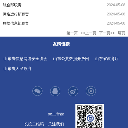
综合部职责
2024-05-08
网络运行部职责
2024-05-08
数据信息部职责
2024-05-08
第一页
<<上一页
下一页>>
尾页
友情链接
山东省信息网络安全协会
山东公共数据开放网
山东省教育厅
山东省人民政府
掌上官微
长按二维码，关注我们