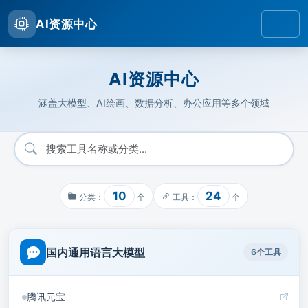
AI资源中心
AI资源中心
涵盖大模型、AI绘画、数据分析、办公应用等多个领域
10
24
分类：
个
工具：
个
国内通用语言大模型
6个工具
腾讯元宝