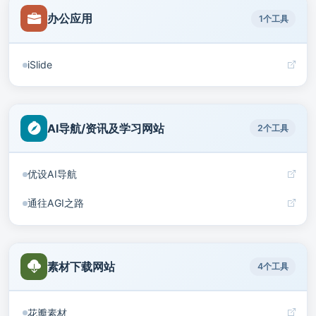
办公应用
1个工具
iSlide
AI导航/资讯及学习网站
2个工具
优设AI导航
通往AGI之路
素材下载网站
4个工具
花瓣素材