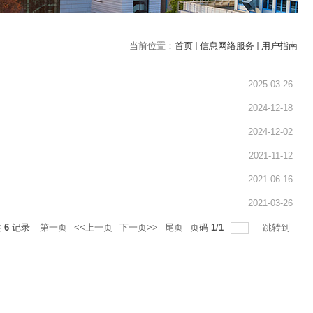
当前位置：
首页
信息网络服务
用户指南
2025-03-26
2024-12-18
2024-12-02
2021-11-12
2021-06-16
2021-03-26
共
6
记录
第一页
<<上一页
下一页>>
尾页
页码
1
/
1
跳转到