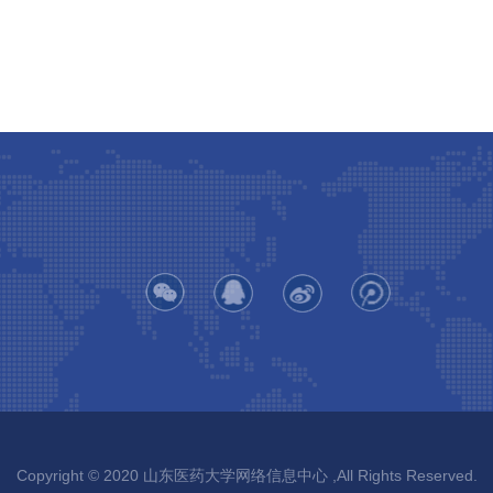
Copyright © 2020 山东医药大学网络信息中心 ,All Rights Reserved.