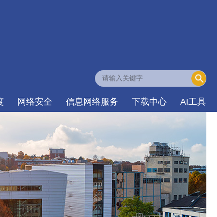
度
网络安全
信息网络服务
下载中心
AI工具