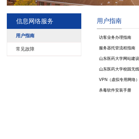
用户指南
信息网络服务
用户指南
访客业务办理指南
服务器托管流程指南
常见故障
山东医药大学网站建
山东医药大学校园无
VPN（虚拟专用网络
杀毒软件安装手册