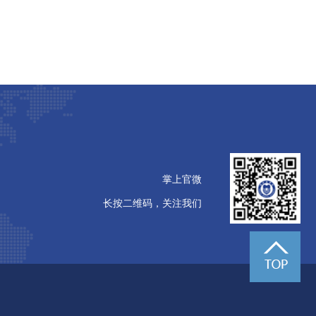
掌上官微
长按二维码，关注我们