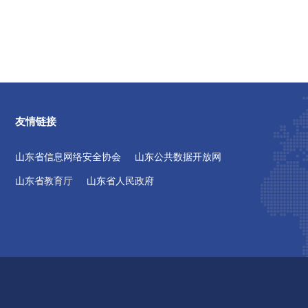
友情链接
山东省信息网络安全协会
山东公共数据开放网
山东省教育厅
山东省人民政府