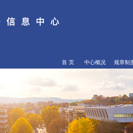
首页
中心概况
规章制