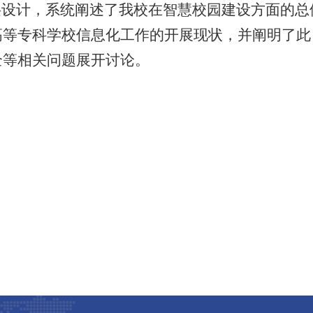
层设计，系统阐述了我校在智慧校园建设方面的总
高等专科学校信息化工作的开展现状，并阐明了此
全等相关问题
展开讨论
。