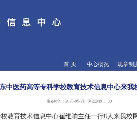
首页
中心概况
规章制
东中医药高等专科学校教育技术信息中心来我
发布时间：2026-05-21
浏览次数：
33
学校教育技术信息中心崔维响
主任一行
8
人
来
我校