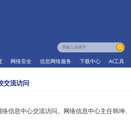
度
网络安全
信息网络服务
下载中心
AI工具
校交流访问
网络信息中心交流访问
。
网络信息中心主任韩坤、