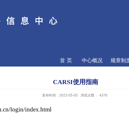
首页
中心概况
规章制
​CARSI使用指南
发布时间：2022-05-05
浏览次数：
4376
du.cn/login/index.html