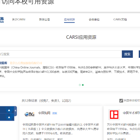
可访问本校可用资源