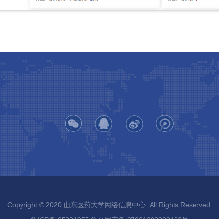
Copyright © 2020 山东医药大学网络信息中心 ,All Rights Reserved.