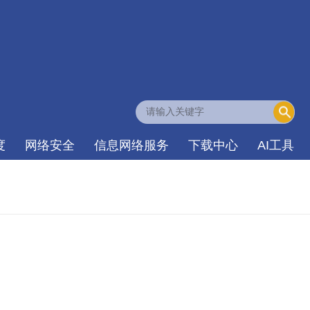
度
网络安全
信息网络服务
下载中心
AI工具