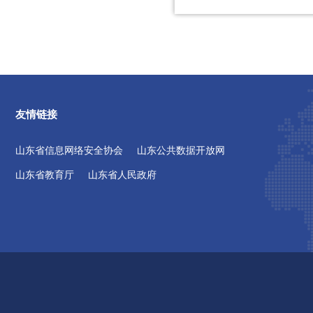
友情链接
山东省信息网络安全协会
山东公共数据开放网
山东省教育厅
山东省人民政府