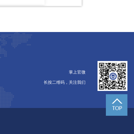
掌上官微
长按二维码，关注我们