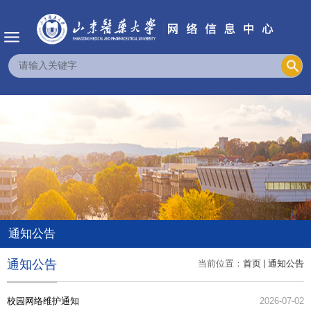
通知公告
通知公告
当前位置：
首页
通知公告
校园网络维护通知
2026-07-02