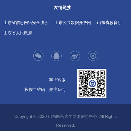
友情链接
山东省信息网络安全协会
山东公共数据开放网
山东省教育厅
山东省人民政府
掌上官微
长按二维码，关注我们
Copyright © 2020 山东医药大学网络信息中心 ,All Rights
Reserved.