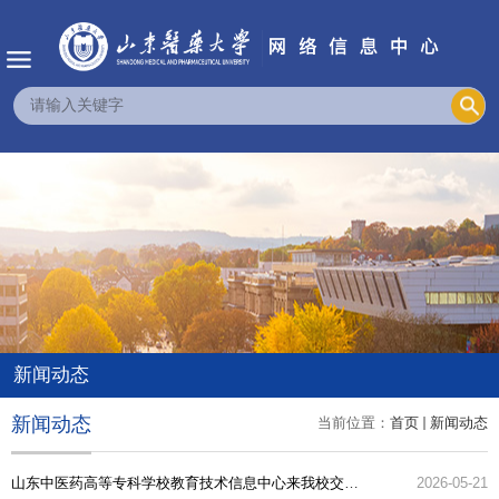
新闻动态
新闻动态
当前位置：
首页
新闻动态
山东中医药高等专科学校教育技术信息中心来我校交流访问
2026-05-21