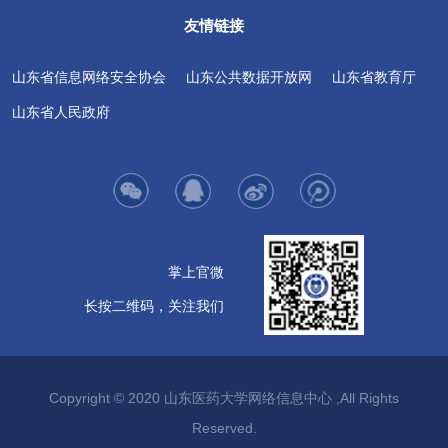
友情链接
山东省信息网络安全协会
山东公共数据开放网
山东省教育厅
山东省人民政府
掌上官微
长按二维码，关注我们
Copyright © 2020 山东医药大学网络信息中心 ,All Rights
Reserved.