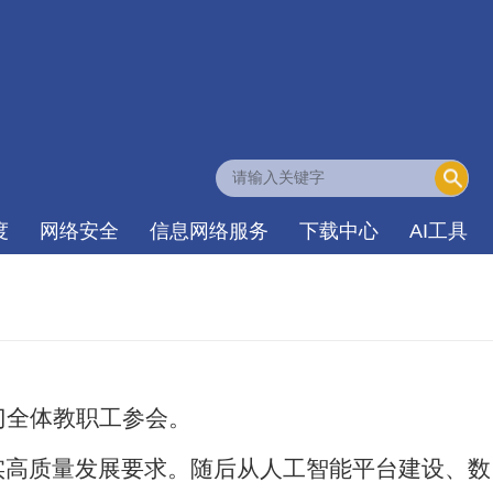
度
网络安全
信息网络服务
下载中心
AI工具
门全体教职工参会。
实高质量发展要求
。随后从人工智能平台建设、数