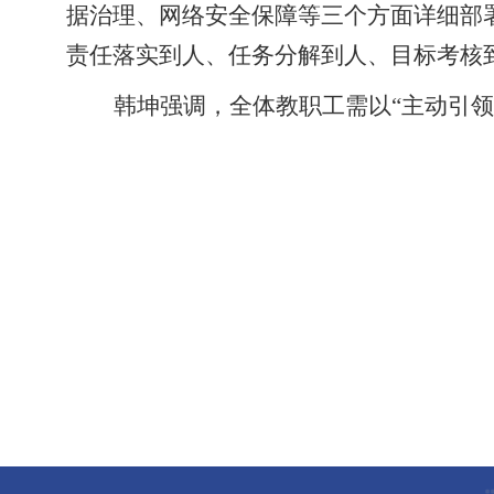
据治理、网络安全保障等三个方面详细部
责任落实到人、任务分解到人、目标考核
韩坤强调，全体教职工需以
“主动引