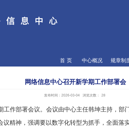
首页
中心概况
规章制
网络信息中心召开新学期工作部署会
发布时间：2026-03-04
浏览次数：
28
期工作部署会议。会议由中心主任
韩坤
主持，部
会议精神，强调要以数字化转型为抓手，全面落