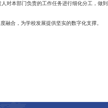
责人对本部门负责的工作任务进行细化分工，做到
深度融合，为学校发展提供坚实的数字化支撑。