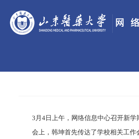
3月
4
日上午，网络信息中心召开新学
会上，韩坤
首先传达了学校相关工作